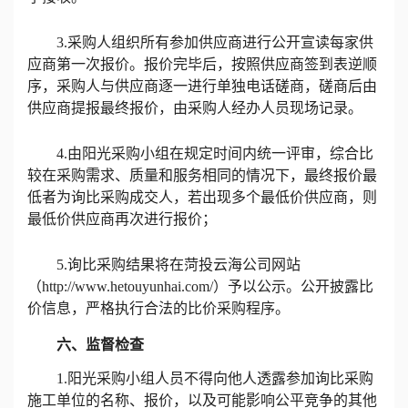
3.采购人组织所有参加供应商进行公开宣读每家供
应商第一次报价。报价完毕后，按照供应商签到表逆顺
序，采购人与供应商逐一进行单独电话磋商，磋商后由
供应商提报最终报价，由采购人经办人员现场记录。
4.由阳光采购小组在规定时间内统一评审，综合比
较在采购需求、质量和服务相同的情况下，最终报价最
低者为询比采购成交人，若出现多个最低价供应商，则
最低价供应商再次进行报价；
5.询比采购结果将在菏投云海公司网站
（http://www.hetouyunhai.com/）予以公示。公开披露比
价信息，严格执行合法的比价采购程序。
六、监督检查
1.阳光采购小组人员不得向他人透露参加询比采购
施工单位的名称、报价，以及可能影响公平竞争的其他