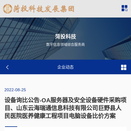
菏投科技
数字信息领域综合服务商
企业动态
2022-08-25
设备询比公告-OA服务器及安全设备硬件采购项
目、山东云海瑞通信息科技有限公司巨野县人
民医院医养健康工程项目电脑设备比价方案