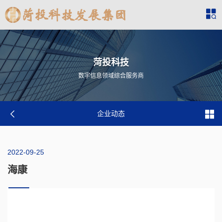
菏投科技
数字信息领域综合服务商
企业动态
2022-09-25
海康