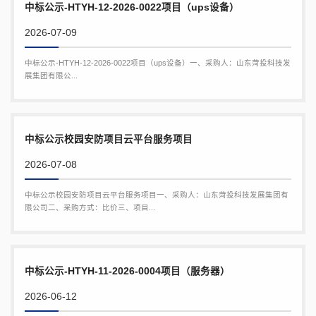
中标公示-HTYH-12-2026-0022项目（ups设备）
2026-07-09
中标公示-HTYH-12-2026-0022项目（ups设备）一、采购人：山东菏投科技发
展集团有限公...
中标公示校园安防项目云平台服务项目
2026-07-08
中标公示校园安防项目云平台服务项目一、采购人：山东菏投科技发展集团有
限公司二、采购方式：比价三、项目...
中标公示-HTYH-11-2026-0004项目（服务器）
2026-06-12