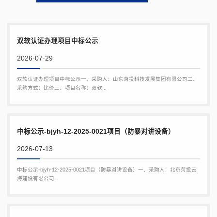
双软认证办理项目中标公示
2026-07-29
双软认证办理项目中标公示一、采购人：山东菏投科技发展集团有限公司二、
采购方式：比价三、项目名称：双软...
中标公示-bjyh-12-2025-0021项目（防暴对讲设备）
2026-07-13
中标公示-bjyh-12-2025-0021项目（防暴对讲设备）一、采购人：北京菏投云
海建设有限公司...