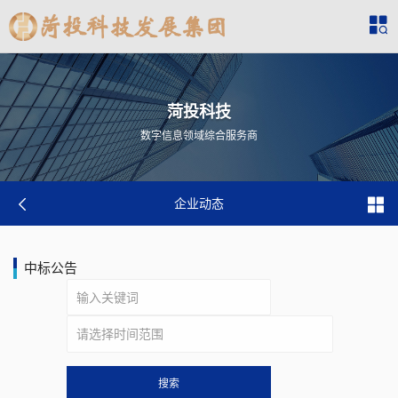
菏投科技
数字信息领域综合服务商
企业动态
中标公告
搜索