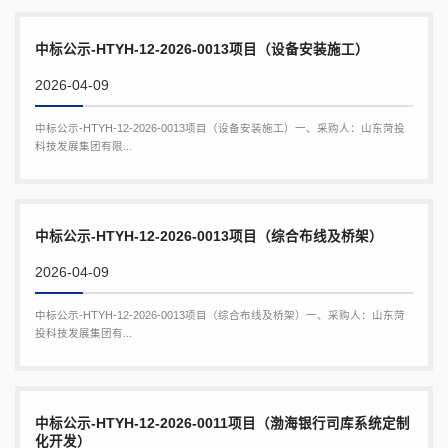
中标公示-HTYH-12-2026-0013项目（设备安装施工）
2026-04-09
中标公示-HTYH-12-2026-0013项目（设备安装施工）一、采购人：山东菏投
科技发展集团有限...
中标公示-HTYH-12-2026-0013项目（综合布线及桥架）
2026-04-09
中标公示-HTYH-12-2026-0013项目（综合布线及桥架）一、采购人：山东菏
投科技发展集团有...
中标公示-HTYH-12-2026-0011项目（渤海银行司库系统定制
化开发）