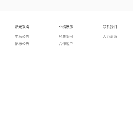
阳光采购
业绩展示
联系我们
中标公告
经典案例
人力资源
招标公告
合作客户