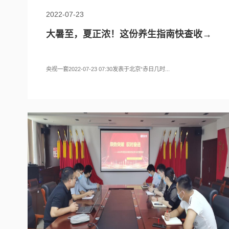
2022-07-23
大暑至，夏正浓！这份养生指南快查收→
央视一套2022-07-23 07:30发表于北京“赤日几时...