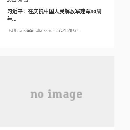
2022-08-01
习近平：在庆祝中国人民解放军建军90周
年...
《求是》2022年第15期2022-07-31在庆祝中国人民...