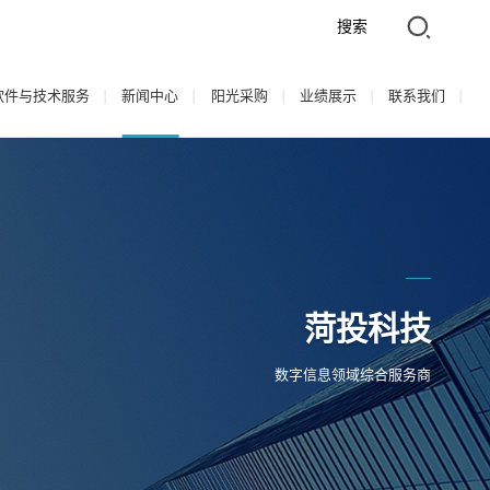
搜索
软件与技术服务
新闻中心
阳光采购
业绩展示
联系我们
菏投科技
数字信息领域综合服务商