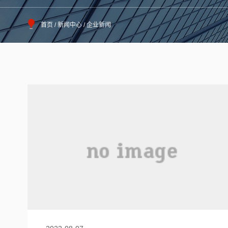
首页 /
新闻中心
/
企业新闻