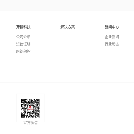
菏投科技
解决方案
新闻中心
公司介绍
企业新闻
资信证明
行业动态
组织架构
官方微信