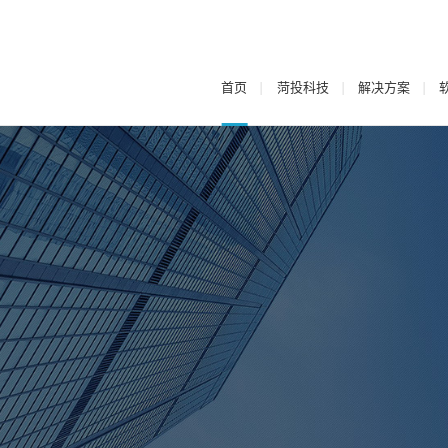
首页
菏投科技
解决方案