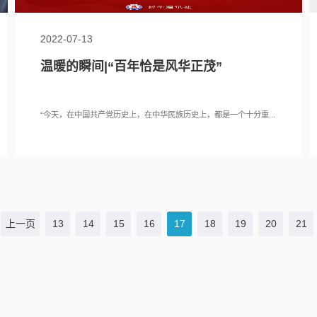
2022-07-13
温暖的瞬间|“百年恰是风华正茂”
“今天，在中国共产党历史上，在中华民族历史上，都是一个十分重...
上一页
13
14
15
16
17
18
19
20
21