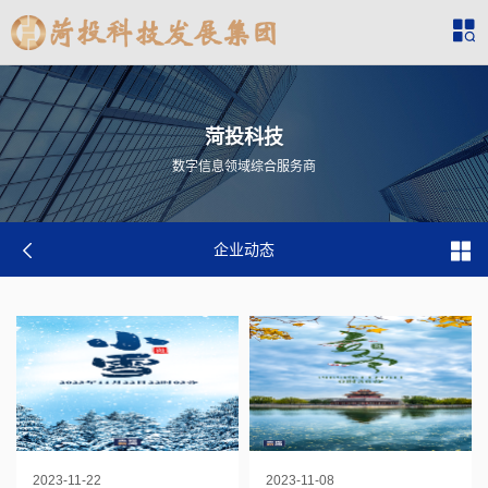
菏投科技
数字信息领域综合服务商
企业动态
2023-11-22
2023-11-08