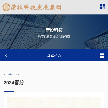
菏投科技
数字信息领域综合服务商
企业动态
2024-03-20
2024春分