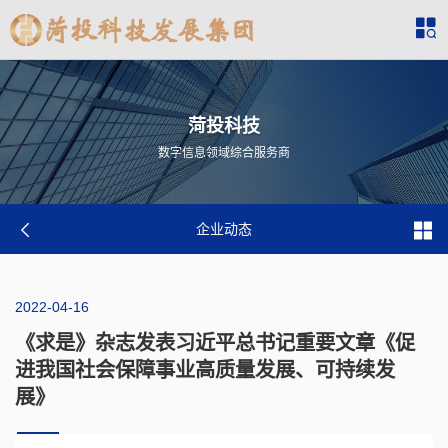
菏投科技
数字信息领域综合服务商
企业动态
2022-04-16
《求是》杂志发表习近平总书记重要文章《促
进我国社会保障事业高质量发展、可持续发
展》