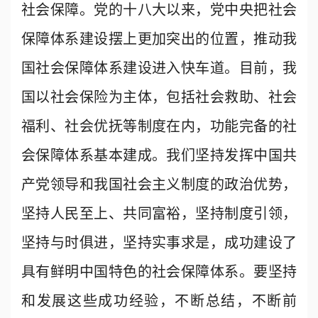
社会保障。党的十八大以来，党中央把社会
保障体系建设摆上更加突出的位置，推动我
国社会保障体系建设进入快车道。目前，我
国以社会保险为主体，包括社会救助、社会
福利、社会优抚等制度在内，功能完备的社
会保障体系基本建成。我们坚持发挥中国共
产党领导和我国社会主义制度的政治优势，
坚持人民至上、共同富裕，坚持制度引领，
坚持与时俱进，坚持实事求是，成功建设了
具有鲜明中国特色的社会保障体系。要坚持
和发展这些成功经验，不断总结，不断前