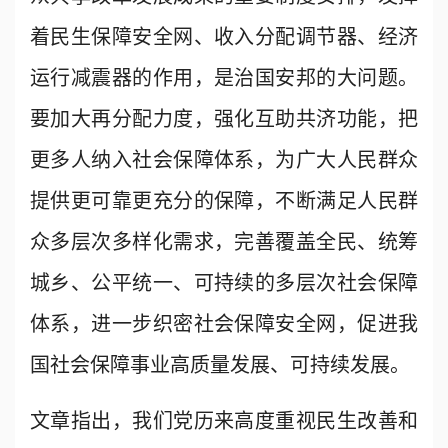
着民生保障安全网、收入分配调节器、经济
运行减震器的作用，是治国安邦的大问题。
要加大再分配力度，强化互助共济功能，把
更多人纳入社会保障体系，为广大人民群众
提供更可靠更充分的保障，不断满足人民群
众多层次多样化需求，完善覆盖全民、统筹
城乡、公平统一、可持续的多层次社会保障
体系，进一步织密社会保障安全网，促进我
国社会保障事业高质量发展、可持续发展。
文章指出，我们党历来高度重视民生改善和