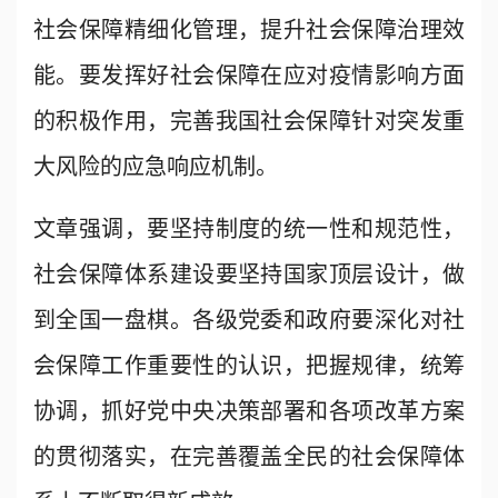
社会保障精细化管理，提升社会保障治理效
能。要发挥好社会保障在应对疫情影响方面
的积极作用，完善我国社会保障针对突发重
大风险的应急响应机制。
文章强调，要坚持制度的统一性和规范性，
社会保障体系建设要坚持国家顶层设计，做
到全国一盘棋。各级党委和政府要深化对社
会保障工作重要性的认识，把握规律，统筹
协调，抓好党中央决策部署和各项改革方案
的贯彻落实，在完善覆盖全民的社会保障体