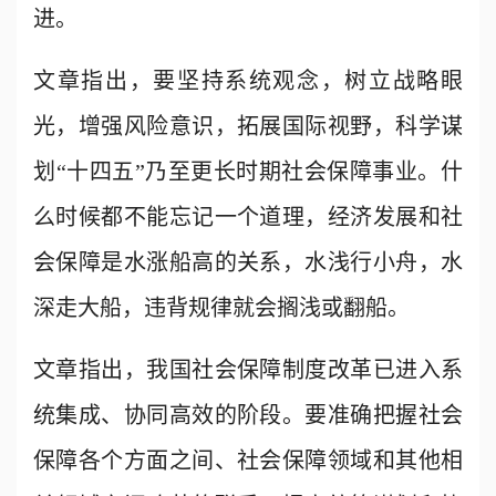
进。
文章指出，要坚持系统观念，树立战略眼
光，增强风险意识，拓展国际视野，科学谋
划“十四五”乃至更长时期社会保障事业。什
么时候都不能忘记一个道理，经济发展和社
会保障是水涨船高的关系，水浅行小舟，水
深走大船，违背规律就会搁浅或翻船。
文章指出，我国社会保障制度改革已进入系
统集成、协同高效的阶段。要准确把握社会
保障各个方面之间、社会保障领域和其他相