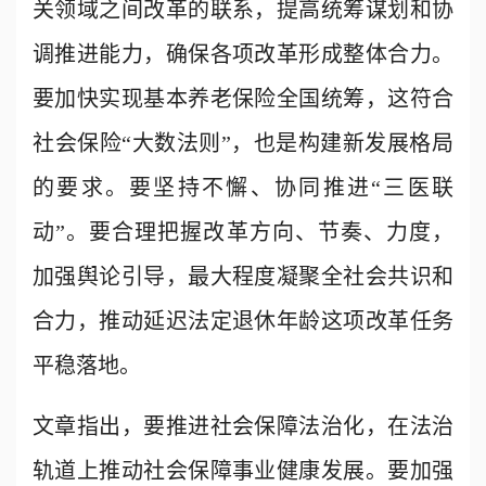
关领域之间改革的联系，提高统筹谋划和协
调推进能力，确保各项改革形成整体合力。
要加快实现基本养老保险全国统筹，这符合
社会保险“大数法则”，也是构建新发展格局
的要求。要坚持不懈、协同推进“三医联
动”。要合理把握改革方向、节奏、力度，
加强舆论引导，最大程度凝聚全社会共识和
合力，推动延迟法定退休年龄这项改革任务
平稳落地。
文章指出，要推进社会保障法治化，在法治
轨道上推动社会保障事业健康发展。要加强