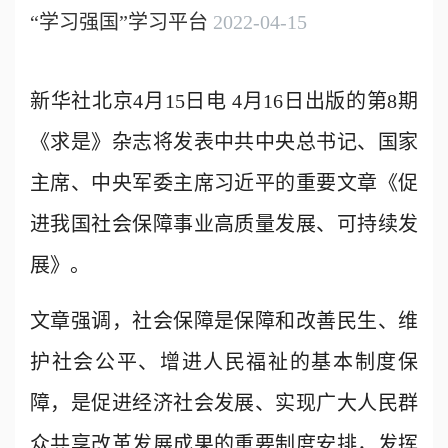
“学习强国”学习平台
2022-04-15
新华社北京4月15日电 4月16日出版的第8期
《求是》杂志将发表中共中央总书记、国家
主席、中央军委主席习近平的重要文章《促
进我国社会保障事业高质量发展、可持续发
展》。
文章强调，社会保障是保障和改善民生、维
护社会公平、增进人民福祉的基本制度保
障，是促进经济社会发展、实现广大人民群
众共享改革发展成果的重要制度安排，发挥